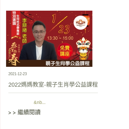
2021-12-23
2022媽媽教室-親子生肖學公益課程
&nb...
繼續閱讀